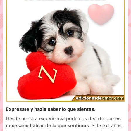
Exprésate y hazle saber lo que sientes.
Desde nuestra experiencia podemos decirte que
es
necesario hablar de lo que sentimos
. Si le extrañas,