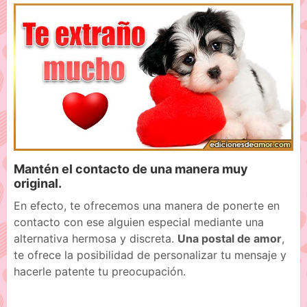
Mantén el contacto de una manera muy
original.
En efecto, te ofrecemos una manera de ponerte en
contacto con ese alguien especial mediante una
alternativa hermosa y discreta.
Una postal de amor
,
te ofrece la posibilidad de personalizar tu mensaje y
hacerle patente tu preocupación.