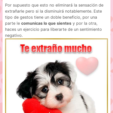
Por supuesto que esto no eliminará la sensación de
extrañarle pero si la disminuirá notablemente. Este
tipo de gestos tiene un doble beneficio, por una
parte le
comunicas lo que sientes
y por la otra,
haces un ejercicio para liberarte de un sentimiento
negativo.