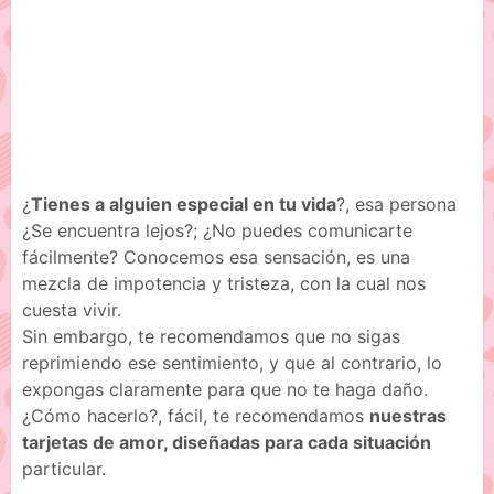
¿
Tienes a alguien especial en tu vida
?, esa persona
¿Se encuentra lejos?; ¿No puedes comunicarte
fácilmente? Conocemos esa sensación, es una
mezcla de impotencia y tristeza, con la cual nos
cuesta vivir.
Sin embargo, te recomendamos que no sigas
reprimiendo ese sentimiento, y que al contrario, lo
expongas claramente para que no te haga daño.
¿Cómo hacerlo?, fácil, te recomendamos
nuestras
tarjetas de amor, diseñadas para cada situación
particular.