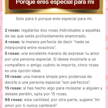
Solo para ti porque eres especial para mi.
2 rosas:
regalarías dos rosas individuales a aquellas
de las que estés profundamente enamorado.
4 rosas:
la manera perfecta de decir "nada se
interpondrá entre nosotros".
5 rosas:
una excelente manera de expresar tu amor
por una persona especial. Si desea mostrarle a un
compañero o amigo cuánto le importa, cinco rosas
es una opción ideal.
10 rosas:
una manera simple pero poderosa de
decirle a una persona especial "son perfectos".
15 rosas:
si has hecho algo para molestar a alguien y
deseas perdón, opta por 15 rosas.
66 rosas:
esta cantidad, por otra parte, sugiere "mi
amor por ti nunca cambiará".