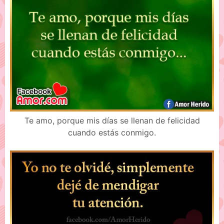
Te amo, porque mis días se llenan de felicidad
cuando estás conmigo.