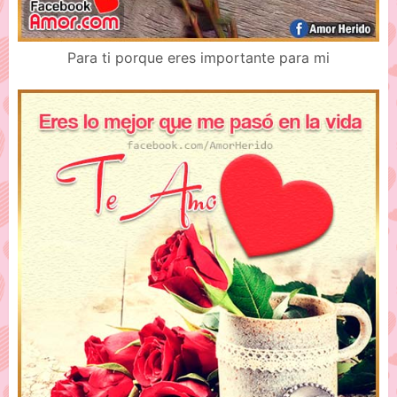
Para ti porque eres importante para mi