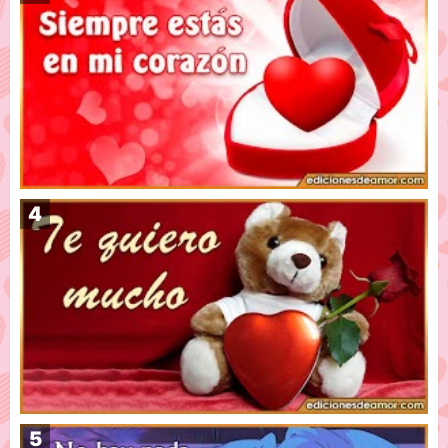
Imágenes de Amor 2023
Siempre estás en mi corazón con letras