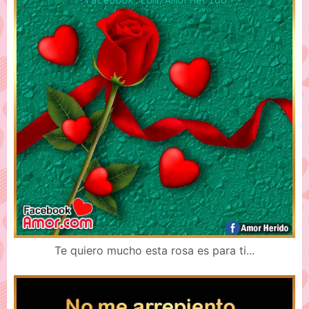
Te quiero mucho esta rosa es para ti...