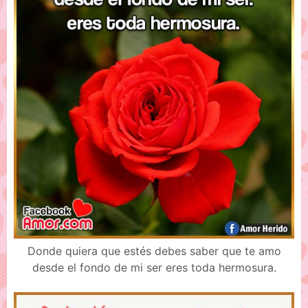
Donde quiera que estés debes saber que te amo
desde el fondo de mi ser eres toda hermosura.