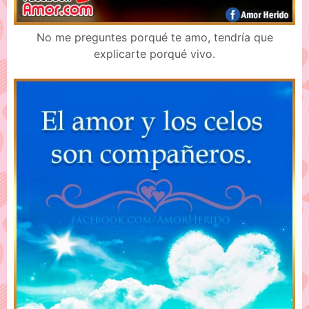
No me preguntes porqué te amo, tendría que
explicarte porqué vivo.