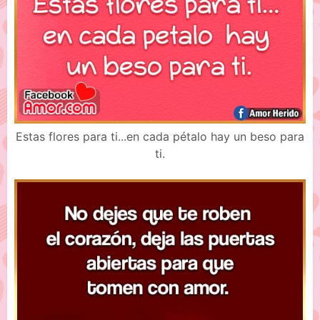
Estas flores para ti...en cada pétalo hay un beso para
ti.