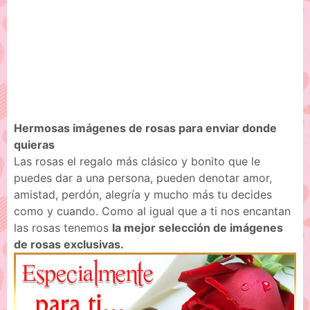
Hermosas imágenes de rosas para enviar donde
quieras
Las rosas el regalo más clásico y bonito que le
puedes dar a una persona, pueden denotar amor,
amistad, perdón, alegría y mucho más tu decides
como y cuando. Como al igual que a ti nos encantan
las rosas tenemos
la mejor selección de imágenes
de rosas exclusivas.