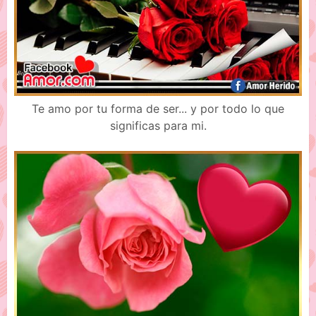
Te amo por tu forma de ser... y por todo lo que
significas para mi.