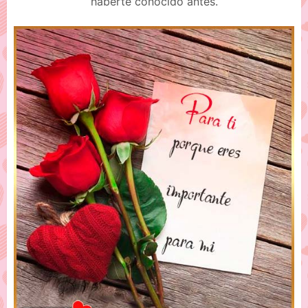
haberte conocido antes.