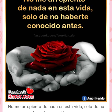
No me arrepiento de nada en esta vida, solo de no