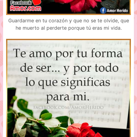
Guardarme en tu corazón y que no se te olvide, que
he muerto al perderte porque tú eras mi vida.