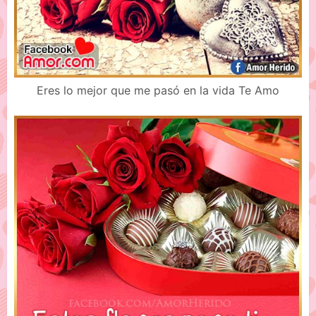
Eres lo mejor que me pasó en la vida Te Amo