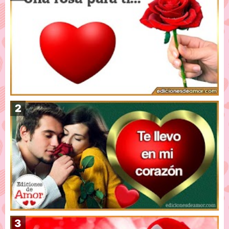
Una rosa para ti con letras