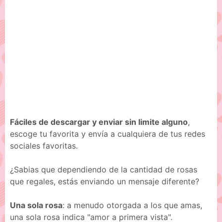
Fáciles de descargar y enviar sin limite alguno
,
escoge tu favorita y envía a cualquiera de tus redes
sociales favoritas.
¿Sabias que dependiendo de la cantidad de rosas
que regales, estás enviando un mensaje diferente?
Una sola rosa
: a menudo otorgada a los que amas,
una sola rosa indica "amor a primera vista".