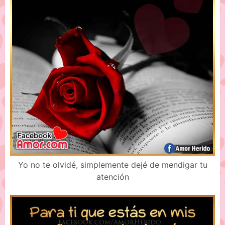
Yo no te olvidé, simplemente dejé de mendigar tu
atención