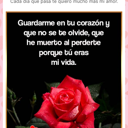
Cada día que pasa te quiero mucho más mi amor.