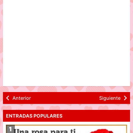
Anterior
Siguiente
ENTRADAS POPULARES