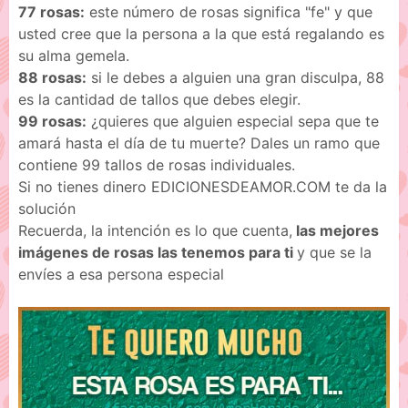
77 rosas:
este número de rosas significa "fe" y que
usted cree que la persona a la que está regalando es
su alma gemela.
88 rosas:
si le debes a alguien una gran disculpa, 88
es la cantidad de tallos que debes elegir.
99 rosas:
¿quieres que alguien especial sepa que te
amará hasta el día de tu muerte? Dales un ramo que
contiene 99 tallos de rosas individuales.
Si no tienes dinero EDICIONESDEAMOR.COM te da la
solución
Recuerda, la intención es lo que cuenta,
las mejores
imágenes de rosas las tenemos para ti
y que se la
envíes a esa persona especial